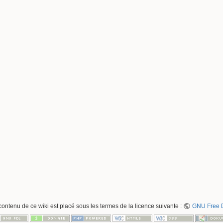
contenu de ce wiki est placé sous les termes de la licence suivante :
GNU Free D