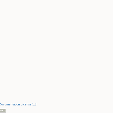
ocumentation License 1.3