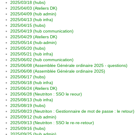
2025/03/18 (hubs)
2025/04/03 (Ateliers DK)
2025/04/09 (hub admin)
2025/04/13 (hub infra)
2025/04/15 (hubs)
2025/04/19 (hub communication)
2025/04/29 (Ateliers DK)
2025/05/14 (hub-admin)
2025/05/20 (hubs)
2025/05/21 (hub infra)
2025/06/02 (hub communication)
2025/06/08 (Assemblée Générale ordinaire 2025 - questions)
2025/06/08 (Assemblée Générale ordinaire 2025)
2025/06/17 (hubs)
2025/06/18 (hub infra)
2025/06/24 (Ateliers DK)
2025/06/28 (Neutriton : SSO le reour)
2025/08/13 (hub infra)
2025/08/19 (hubs)
2025/08/23 (Neutriton : Gestionnaire de mot de passe : le retour)
2025/09/12 (hub admin)
2025/09/13 (Neutriton : SSO le re-re-retour)
2025/09/16 (hubs)
2025/09/25 (hub admin)