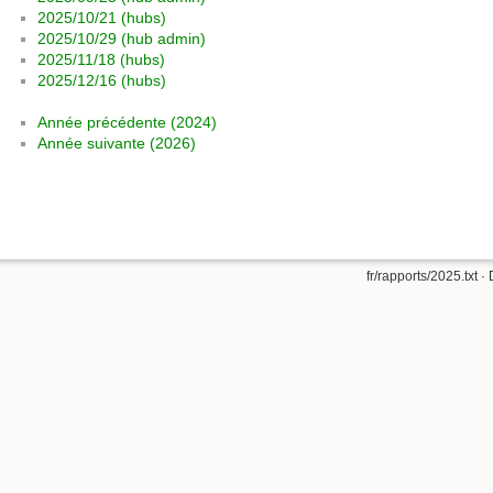
2025/10/21 (hubs)
2025/10/29 (hub admin)
2025/11/18 (hubs)
2025/12/16 (hubs)
Année précédente (2024)
Année suivante (2026)
fr/rapports/2025.txt
· 