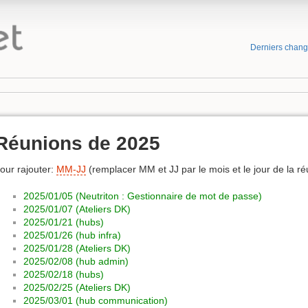
Derniers chan
Réunions de 2025
our rajouter:
MM-JJ
(remplacer MM et JJ par le mois et le jour de la r
2025/01/05 (Neutriton : Gestionnaire de mot de passe)
2025/01/07 (Ateliers DK)
2025/01/21 (hubs)
2025/01/26 (hub infra)
2025/01/28 (Ateliers DK)
2025/02/08 (hub admin)
2025/02/18 (hubs)
2025/02/25 (Ateliers DK)
2025/03/01 (hub communication)