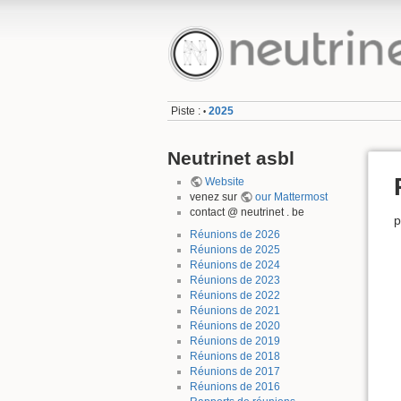
Piste :
2025
•
Neutrinet asbl
Website
venez sur
our Mattermost
contact @ neutrinet . be
p
Réunions de 2026
Réunions de 2025
Réunions de 2024
Réunions de 2023
Réunions de 2022
Réunions de 2021
Réunions de 2020
Réunions de 2019
Réunions de 2018
Réunions de 2017
Réunions de 2016