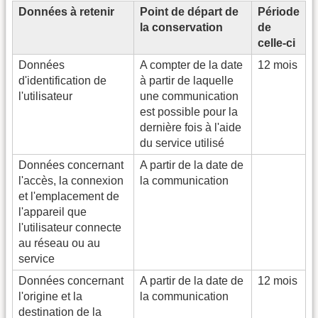
Données à retenir
Point de départ de
Période
la conservation
de
celle-ci
Données
A compter de la date
12 mois
d'identification de
à partir de laquelle
l'utilisateur
une communication
est possible pour la
dernière fois à l'aide
du service utilisé
Données concernant
A partir de la date de
l'accès, la connexion
la communication
et l'emplacement de
l'appareil que
l'utilisateur connecte
au réseau ou au
service
Données concernant
A partir de la date de
12 mois
l'origine et la
la communication
destination de la