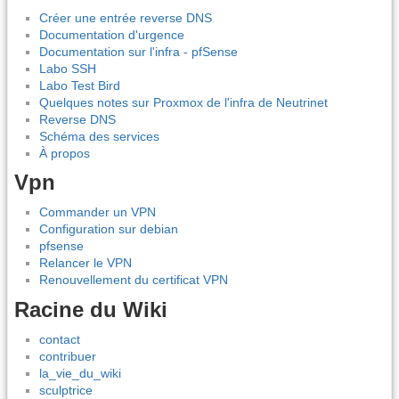
Créer une entrée reverse DNS
Documentation d'urgence
Documentation sur l'infra - pfSense
Labo SSH
Labo Test Bird
Quelques notes sur Proxmox de l'infra de Neutrinet
Reverse DNS
Schéma des services
À propos
Vpn
Commander un VPN
Configuration sur debian
pfsense
Relancer le VPN
Renouvellement du certificat VPN
Racine du Wiki
contact
contribuer
la_vie_du_wiki
sculptrice