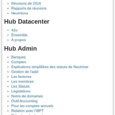
Réunions de 2016
Rapports de réunions
Neutritons
Hub Datacenter
42u
Ensemble
À propos
Hub Admin
Banques
Comptes
Explications simplifiées des statuts de Neutrinet
Gestion de l'asbl
Les factures
Les membres
Les Statuts
Législations
Noms de domaines
Outil Accounting
Pour les comptes annuels
Relation avec l'IBPT