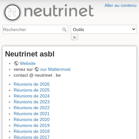
Aller au contenu
>
Neutrinet asbl
Website
venez sur
our Mattermost
contact @ neutrinet . be
Réunions de 2026
Réunions de 2025
Réunions de 2024
Réunions de 2023
Réunions de 2022
Réunions de 2021
Réunions de 2020
Réunions de 2019
Réunions de 2018
Réunions de 2017