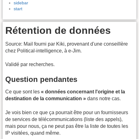
sidebar
start
Rétention de données
Source: Mail fourni par Kiki, provenant d'une conseillère
chez Political-intelligence, à e-Jim.
Validé par recherches.
Question pendantes
Ce que sont les
« données concernant l'origine et la
destination de la communication »
dans notre cas.
Je vois bien ce que ça pourrait être pour un fournisseurs
de services de télécommunications (liste des appels),
mais pour nous, ça ne peut pas être la liste de toutes les
IP visitées, quand même.