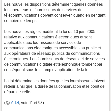
Les nouvelles dispositions déterminent quelles données
les opérateurs et fournisseurs de services de
télécommunications doivent conserver, quand en pendant
combien de temps.
Les nouvelles règles modifient la loi du 13 juin 2005
relative aux communications électroniques et sont
applicables aux fournisseurs de services de
communications électroniques accessibles au public et
aux opérateurs de réseaux publics de communications
électroniques. Les fournisseurs de réseaux et de services
de communications digitale et téléphonique tombent par
conséquent sous le champ d'application de la loi.
La loi détermine les données que les fournisseurs doivent
retenir ainsi que la durée de la conservation et le point de
départ de celle-ci:
(
Art.4
, voir §1 et §3)