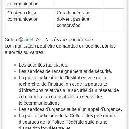
communication
Contenu de la
Ces données ne
communication
doivent pas être
conservées
Selon
art.4
§2 - L'accès aux données de
communication peut être demandée uniquemet par les
autorités suivantes :
Les autorités judiciaires,
Les services de renseignement et de sécurité,
La police judiciaire de l'Institut en vue de la
recherche, de l'instruction et de la poursuite
d'infractions relatives à la sécurité d'un réseau de
communication ou relatives au secret des
télécommunications,
Les services d'urgence suite à un appel d'urgence,
La police judiciaire de la Cellule des personnes
disparues de la Police Fédérale suite à une
disparition inquiétante, et