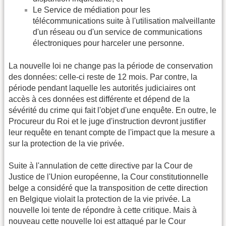
Le Service de médiation pour les
télécommunications suite à l'utilisation malveillante
d'un réseau ou d'un service de communications
électroniques pour harceler une personne.
La nouvelle loi ne change pas la période de conservation
des données: celle-ci reste de 12 mois. Par contre, la
période pendant laquelle les autorités judiciaires ont
accès à ces données est différente et dépend de la
sévérité du crime qui fait l'objet d'une enquête. En outre, le
Procureur du Roi et le juge d'instruction devront justifier
leur requête en tenant compte de l'impact que la mesure a
sur la protection de la vie privée.
Suite à l'annulation de cette directive par la Cour de
Justice de l'Union européenne, la Cour constitutionnelle
belge a considéré que la transposition de cette direction
en Belgique violait la protection de la vie privée. La
nouvelle loi tente de répondre à cette critique. Mais à
nouveau cette nouvelle loi est attaqué par le Cour