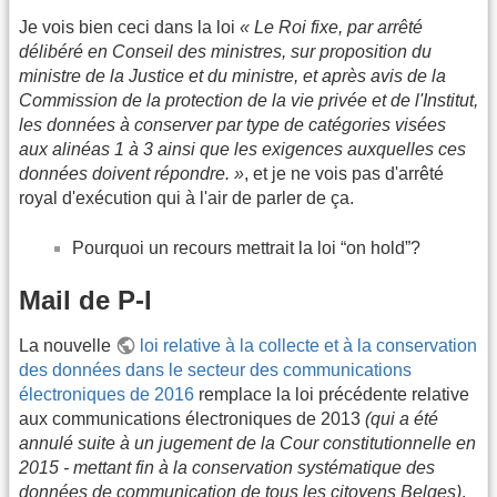
Je vois bien ceci dans la loi
« Le Roi fixe, par arrêté
délibéré en Conseil des ministres, sur proposition du
ministre de la Justice et du ministre, et après avis de la
Commission de la protection de la vie privée et de l'Institut,
les données à conserver par type de catégories visées
aux alinéas 1 à 3 ainsi que les exigences auxquelles ces
données doivent répondre. »
, et je ne vois pas d'arrêté
royal d'exécution qui à l'air de parler de ça.
Pourquoi un recours mettrait la loi “on hold”?
Mail de P-I
La nouvelle
loi relative à la collecte et à la conservation
des données dans le secteur des communications
électroniques de 2016
remplace la loi précédente relative
aux communications électroniques de 2013
(qui a été
annulé suite à un jugement de la Cour constitutionnelle en
2015 - mettant fin à la conservation systématique des
données de communication de tous les citoyens Belges)
.