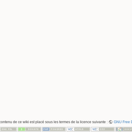
contenu de ce wiki est placé sous les termes de la licence suivante :
GNU Free D