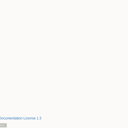
ocumentation License 1.3