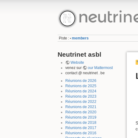
Piste :
members
•
Neutrinet asbl
Website
venez sur
our Mattermost
contact @ neutrinet . be
Réunions de 2026
Réunions de 2025
Réunions de 2024
Réunions de 2023
Réunions de 2022
Réunions de 2021
Réunions de 2020
Réunions de 2019
Réunions de 2018
S
Réunions de 2017
c
Réunions de 2016