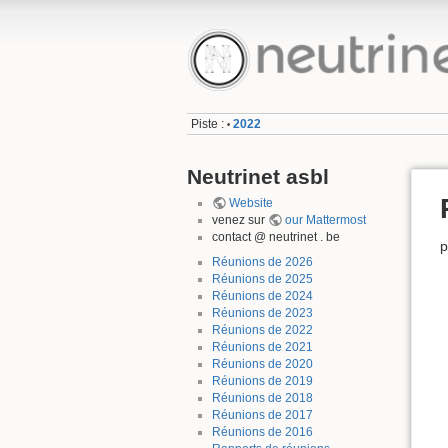
Piste :
2022
•
Neutrinet asbl
Website
venez sur
our Mattermost
contact @ neutrinet . be
p
Réunions de 2026
Réunions de 2025
Réunions de 2024
Réunions de 2023
Réunions de 2022
Réunions de 2021
Réunions de 2020
Réunions de 2019
Réunions de 2018
Réunions de 2017
Réunions de 2016