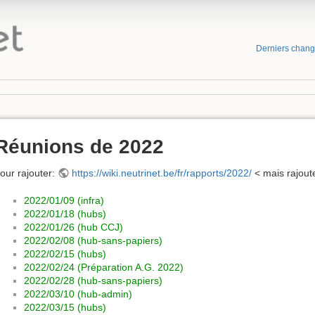
Derniers chan
Réunions de 2022
our rajouter:
https://wiki.neutrinet.be/fr/rapports/2022/
< mais rajoute
2022/01/09 (infra)
2022/01/18 (hubs)
2022/01/26 (hub CCJ)
2022/02/08 (hub-sans-papiers)
2022/02/15 (hubs)
2022/02/24 (Préparation A.G. 2022)
2022/02/28 (hub-sans-papiers)
2022/03/10 (hub-admin)
2022/03/15 (hubs)