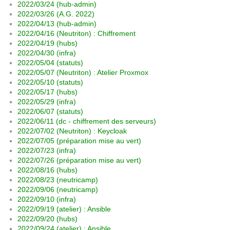
2022/03/24 (hub-admin)
2022/03/26 (A.G. 2022)
2022/04/13 (hub-admin)
2022/04/16 (Neutriton) : Chiffrement
2022/04/19 (hubs)
2022/04/30 (infra)
2022/05/04 (statuts)
2022/05/07 (Neutriton) : Atelier Proxmox
2022/05/10 (statuts)
2022/05/17 (hubs)
2022/05/29 (infra)
2022/06/07 (statuts)
2022/06/11 (dc - chiffrement des serveurs)
2022/07/02 (Neutriton) : Keycloak
2022/07/05 (préparation mise au vert)
2022/07/23 (infra)
2022/07/26 (préparation mise au vert)
2022/08/16 (hubs)
2022/08/23 (neutricamp)
2022/09/06 (neutricamp)
2022/09/10 (infra)
2022/09/19 (atelier) : Ansible
2022/09/20 (hubs)
2022/09/24 (atelier) : Ansible