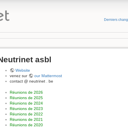
Derniers chan
Neutrinet asbl
Website
venez sur
our Mattermost
contact @ neutrinet . be
Réunions de 2026
Réunions de 2025
Réunions de 2024
Réunions de 2023
Réunions de 2022
Réunions de 2021
Réunions de 2020