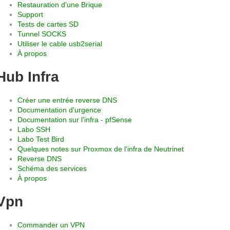
Restauration d'une Brique
Support
Tests de cartes SD
Tunnel SOCKS
Utiliser le cable usb2serial
À propos
Hub Infra
Créer une entrée reverse DNS
Documentation d'urgence
Documentation sur l'infra - pfSense
Labo SSH
Labo Test Bird
Quelques notes sur Proxmox de l'infra de Neutrinet
Reverse DNS
Schéma des services
À propos
Vpn
Commander un VPN