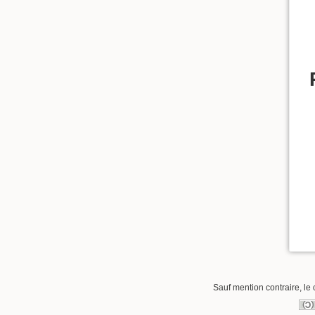
Sauf mention contraire, le 