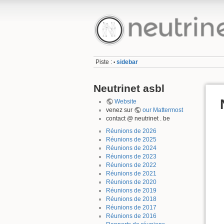
Piste :
sidebar
•
Neutrinet asbl
Website
venez sur
our Mattermost
contact @ neutrinet . be
Réunions de 2026
Réunions de 2025
Réunions de 2024
Réunions de 2023
Réunions de 2022
Réunions de 2021
Réunions de 2020
Réunions de 2019
Réunions de 2018
Réunions de 2017
Réunions de 2016