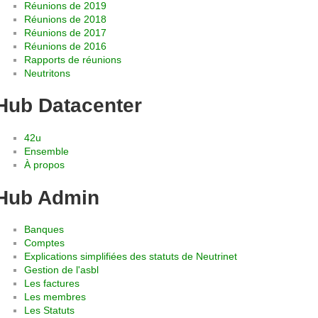
Réunions de 2019
Réunions de 2018
Réunions de 2017
Réunions de 2016
Rapports de réunions
Neutritons
Hub Datacenter
42u
Ensemble
À propos
Hub Admin
Banques
Comptes
Explications simplifiées des statuts de Neutrinet
Gestion de l'asbl
Les factures
Les membres
Les Statuts