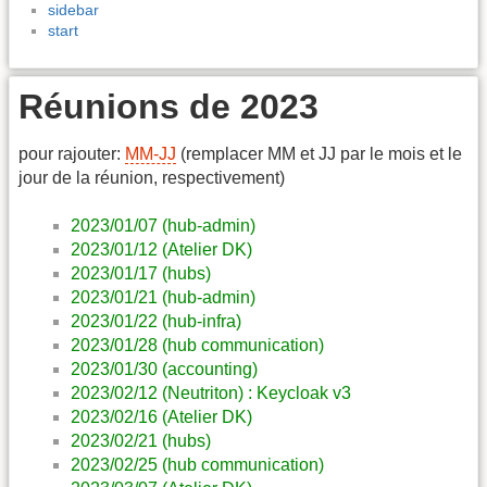
sidebar
start
Réunions de 2023
pour rajouter:
MM-JJ
(remplacer MM et JJ par le mois et le
jour de la réunion, respectivement)
2023/01/07 (hub-admin)
2023/01/12 (Atelier DK)
2023/01/17 (hubs)
2023/01/21 (hub-admin)
2023/01/22 (hub-infra)
2023/01/28 (hub communication)
2023/01/30 (accounting)
2023/02/12 (Neutriton) : Keycloak v3
2023/02/16 (Atelier DK)
2023/02/21 (hubs)
2023/02/25 (hub communication)