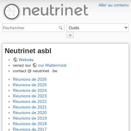
Aller au contenu
>
Neutrinet asbl
Website
venez sur
our Mattermost
contact @ neutrinet . be
Réunions de 2026
Réunions de 2025
Réunions de 2024
Réunions de 2023
Réunions de 2022
Réunions de 2021
Réunions de 2020
Réunions de 2019
Réunions de 2018
Réunions de 2017