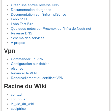
Créer une entrée reverse DNS
Documentation d'urgence
Documentation sur l'infra - pfSense
Labo SSH
Labo Test Bird
Quelques notes sur Proxmox de l'infra de Neutrinet
Reverse DNS
Schéma des services
À propos
Vpn
Commander un VPN
Configuration sur debian
pfsense
Relancer le VPN
Renouvellement du certificat VPN
Racine du Wiki
contact
contribuer
la_vie_du_wiki
sculptrice