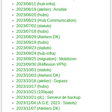
2023/06/11 (hub-infra)
2023/06/19 (atelier) : Ansible
2023/06/20 (hubs)
2023/06/23 (Hub Communication)
2023/07/02 (statuts)
2023/07/18 (hubs)
2023/08/29 (Ateliers DK)
2023/09/19 (hubs)
2023/09/23 (statuts)
2023/09/24 (hub-infra)
2023/09/25 (migration) : Mobilizon
2023/09/30 (Réflexion VPN)
2023/10/01 (statuts)
2023/10/03 (Ateliers DK)
2023/10/16 (atelier) : Gopass
2023/10/17 (hubs)
2023/10/21 (100pap)
2023/10/21 (dc) : Serveur de backup
2023/11/04 (A.G.E. 2023 - Statuts)
2023/11/07 (Ateliers DK)