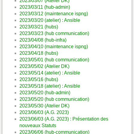
2023/03/07 (Atelier DK)
2023/03/11 (hub-admin)
2023/03/12 (maintenance ispng)
2023/03/20 (atelier) : Ansible
2023/03/21 (hubs)
2023/03/23 (hub communication)
2023/04/08 (hub-infra)
2023/04/10 (maintenance ispng)
2023/04/18 (hubs)
2023/05/01 (hub communication)
2023/05/02 (Atelier DK)
2023/05/14 (atelier) : Ansible
2023/05/16 (hubs)
2023/05/18 (atelier) : Ansible
2023/05/20 (hub-admin)
2023/05/20 (hub communication)
2023/05/30 (Atelier DK)
2023/06/03 (A.G. 2023)
2023/06/03 (A.G. 2023) : Présentation des
nouveaux Statuts
2023/06/06 (hub-communication)