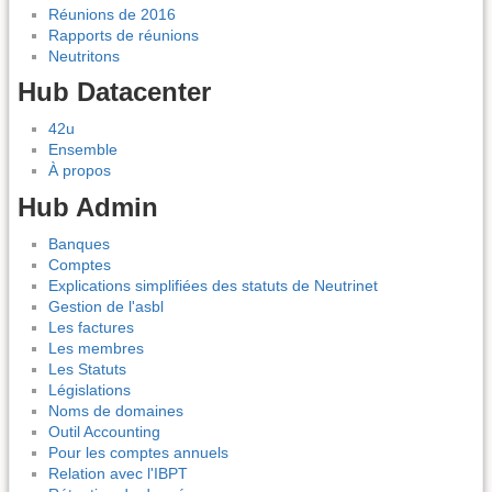
Réunions de 2016
Rapports de réunions
Neutritons
Hub Datacenter
42u
Ensemble
À propos
Hub Admin
Banques
Comptes
Explications simplifiées des statuts de Neutrinet
Gestion de l'asbl
Les factures
Les membres
Les Statuts
Législations
Noms de domaines
Outil Accounting
Pour les comptes annuels
Relation avec l'IBPT