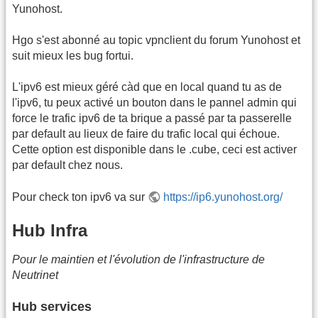
Yunohost.
Hgo s'est abonné au topic vpnclient du forum Yunohost et
suit mieux les bug fortui.
L'ipv6 est mieux géré càd que en local quand tu as de
l'ipv6, tu peux activé un bouton dans le pannel admin qui
force le trafic ipv6 de ta brique a passé par ta passerelle
par default au lieux de faire du trafic local qui échoue.
Cette option est disponible dans le .cube, ceci est activer
par default chez nous.
Pour check ton ipv6 va sur
https://ip6.yunohost.org/
Hub Infra
Pour le maintien et l'évolution de l'infrastructure de
Neutrinet
Hub services