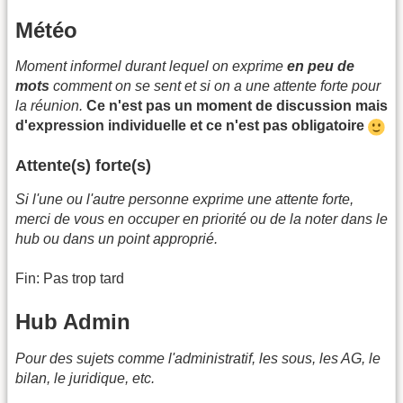
Météo
Moment informel durant lequel on exprime
en peu de
mots
comment on se sent et si on a une attente forte pour
la réunion.
Ce n'est pas un moment de discussion mais
d'expression individuelle et ce n'est pas obligatoire
Attente(s) forte(s)
Si l'une ou l'autre personne exprime une attente forte,
merci de vous en occuper en priorité ou de la noter dans le
hub ou dans un point approprié.
Fin: Pas trop tard
Hub Admin
Pour des sujets comme l'administratif, les sous, les AG, le
bilan, le juridique, etc.