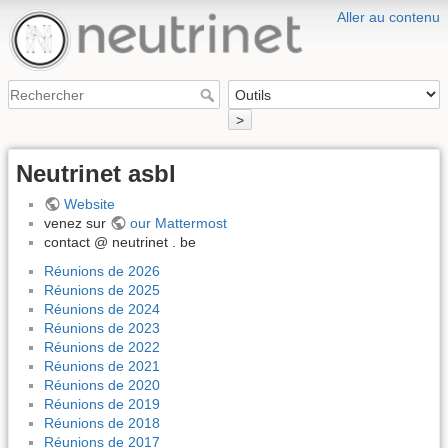
Aller au contenu
>
Neutrinet asbl
Website
venez sur
our Mattermost
contact @ neutrinet . be
Réunions de 2026
Réunions de 2025
Réunions de 2024
Réunions de 2023
Réunions de 2022
Réunions de 2021
Réunions de 2020
Réunions de 2019
Réunions de 2018
Réunions de 2017