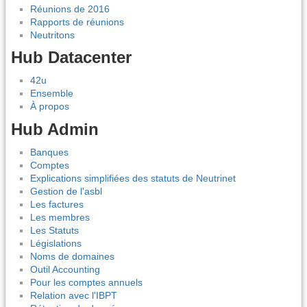
Réunions de 2016
Rapports de réunions
Neutritons
Hub Datacenter
42u
Ensemble
À propos
Hub Admin
Banques
Comptes
Explications simplifiées des statuts de Neutrinet
Gestion de l'asbl
Les factures
Les membres
Les Statuts
Législations
Noms de domaines
Outil Accounting
Pour les comptes annuels
Relation avec l'IBPT