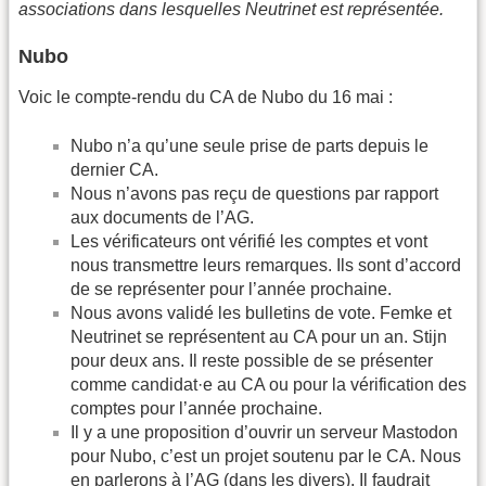
associations dans lesquelles Neutrinet est représentée.
Nubo
Voic le compte-rendu du CA de Nubo du 16 mai :
Nubo n’a qu’une seule prise de parts depuis le
dernier CA.
Nous n’avons pas reçu de questions par rapport
aux documents de l’AG.
Les vérificateurs ont vérifié les comptes et vont
nous transmettre leurs remarques. Ils sont d’accord
de se représenter pour l’année prochaine.
Nous avons validé les bulletins de vote. Femke et
Neutrinet se représentent au CA pour un an. Stijn
pour deux ans. Il reste possible de se présenter
comme candidat·e au CA ou pour la vérification des
comptes pour l’année prochaine.
Il y a une proposition d’ouvrir un serveur Mastodon
pour Nubo, c’est un projet soutenu par le CA. Nous
en parlerons à l’AG (dans les divers). Il faudrait