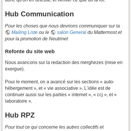
Hub Communication
Pour les choses que nous devrions communiquer sur la
Mailing Liste
ou le
salon General
du Mattermost et
pour la promotion de Neutrinet
Refonte du site web
Nous avancons sur la redaction des merghezes (mise en
exergue).
Pour le moment, on a avancé sur les sections « auto-
hébergement », et « vie associative ». L'idée est de
continuer aussi sur les parties « internet », « ccj », et «
laboratoire ».
Hub RPZ
Pour tout ce qui concerne les autres collectifs et