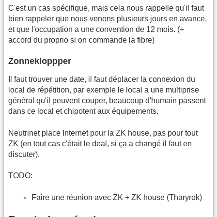
C'est un cas spécifique, mais cela nous rappelle qu'il faut
bien rappeler que nous venons plusieurs jours en avance,
et que l'occupation a une convention de 12 mois. (+
accord du proprio si on commande la fibre)
Zonnekloppper
Il faut trouver une date, il faut déplacer la connexion du
local de répétition, par exemple le local a une multiprise
général qu'il peuvent couper, beaucoup d'humain passent
dans ce local et chipotent aux équipements.
Neutrinet place Internet pour la ZK house, pas pour tout
ZK (en tout cas c'était le deal, si ça a changé il faut en
discuter).
TODO:
Faire une réunion avec ZK + ZK house (Tharyrok)