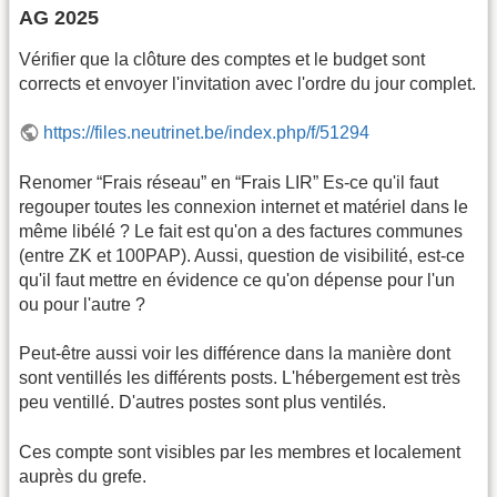
AG 2025
Vérifier que la clôture des comptes et le budget sont
corrects et envoyer l'invitation avec l'ordre du jour complet.
https://files.neutrinet.be/index.php/f/51294
Renomer “Frais réseau” en “Frais LIR” Es-ce qu'il faut
regouper toutes les connexion internet et matériel dans le
même libélé ? Le fait est qu'on a des factures communes
(entre ZK et 100PAP). Aussi, question de visibilité, est-ce
qu'il faut mettre en évidence ce qu'on dépense pour l'un
ou pour l'autre ?
Peut-être aussi voir les différence dans la manière dont
sont ventillés les différents posts. L'hébergement est très
peu ventillé. D'autres postes sont plus ventilés.
Ces compte sont visibles par les membres et localement
auprès du grefe.