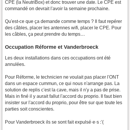
CPE (la NeutriBox) et donc trouver une date. Le CPE est
commandé on devrait l'avoir la semaine prochaine.
Qu'est-ce que ça demande comme temps ? Il faut repérer
des câbles, placer les antennes wifi, placer le CPE. Pour
les câbles, ça peut prendre du temps…
Occupation Réforme et Vanderbroeck
Les deux installations dans ces occupations ont été
annulées.
Pour Réforme, le technicien ne voulait pas placer l'ONT
dans un espace cummun, ce qui nous n'arrange pas. La
solution de replis c'est la cave, mais il n'y a pas de prise.
Mais in finé il y aurait fallut l'accord du proprio. Il faut bien
insister sur l'accord du proprio, pour être sur que toute les
parties soit conscientes.
Pour Vanderbroeck ils se sont fait expulsé·e·s :'(