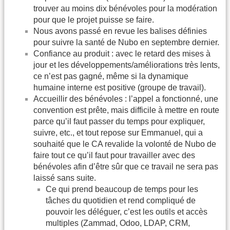
trouver au moins dix bénévoles pour la modération
pour que le projet puisse se faire.
Nous avons passé en revue les balises définies
pour suivre la santé de Nubo en septembre dernier.
Confiance au produit : avec le retard des mises à
jour et les développements/améliorations très lents,
ce n’est pas gagné, même si la dynamique
humaine interne est positive (groupe de travail).
Accueillir des bénévoles : l’appel a fonctionné, une
convention est prête, mais difficile à mettre en route
parce qu’il faut passer du temps pour expliquer,
suivre, etc., et tout repose sur Emmanuel, qui a
souhaité que le CA revalide la volonté de Nubo de
faire tout ce qu’il faut pour travailler avec des
bénévoles afin d’être sûr que ce travail ne sera pas
laissé sans suite.
Ce qui prend beaucoup de temps pour les
tâches du quotidien et rend compliqué de
pouvoir les déléguer, c’est les outils et accès
multiples (Zammad, Odoo, LDAP, CRM,