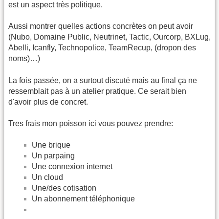
est un aspect très politique.
Aussi montrer quelles actions concrètes on peut avoir
(Nubo, Domaine Public, Neutrinet, Tactic, Ourcorp, BXLug,
Abelli, Icanfly, Technopolice, TeamRecup, (dropon des
noms)…)
La fois passée, on a surtout discuté mais au final ça ne
ressemblait pas à un atelier pratique. Ce serait bien
d'avoir plus de concret.
Tres frais mon poisson ici vous pouvez prendre:
Une brique
Un parpaing
Une connexion internet
Un cloud
Une/des cotisation
Un abonnement téléphonique