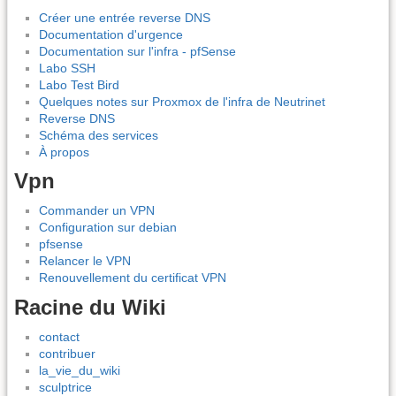
Créer une entrée reverse DNS
Documentation d'urgence
Documentation sur l'infra - pfSense
Labo SSH
Labo Test Bird
Quelques notes sur Proxmox de l'infra de Neutrinet
Reverse DNS
Schéma des services
À propos
Vpn
Commander un VPN
Configuration sur debian
pfsense
Relancer le VPN
Renouvellement du certificat VPN
Racine du Wiki
contact
contribuer
la_vie_du_wiki
sculptrice