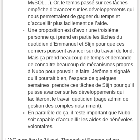
MySQL…). Or, le temps passé sur ces tâches
empêche d’avancer sur les développements qui
nous permettraient de gagner du temps et
d’accueillir plus facilement de l’aide.
Une proposition est d’avoir une troisième
personne qui prend en partie les tâches du
quotidien d’Emmanuel et Stijn pour que ces
derniers puissent avancer sur du travail de fond.
Mais ça prend beaucoup de temps et demande
de connaitre beaucoup de mécanismes propres
à Nubo pour pouvoir le faire. Jérôme a signalé
qu’il pourrait bien, l’espace de quelques
semaines, prendre ces tâches de Stijn pour qu’il
puisse avancer sur les développements qui
faciliteront le travail quotidien (page admin de
gestion des comptes notamment).
En parallèle de ça, il reste important que Nubo
soit capable d’accueillir les aides de bénévoles
volontaires.