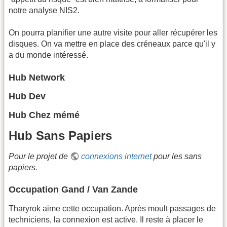
notre analyse NIS2.
On pourra planifier une autre visite pour aller récupérer les
disques. On va mettre en place des créneaux parce qu'il y
a du monde intéressé.
Hub Network
Hub Dev
Hub Chez mémé
Hub Sans Papiers
Pour le projet de
connexions internet
pour les sans
papiers.
Occupation Gand / Van Zande
Tharyrok aime cette occupation. Après moult passages de
techniciens, la connexion est active. Il reste à placer le