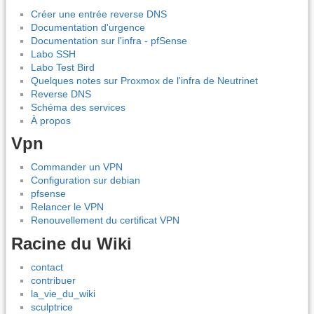
Créer une entrée reverse DNS
Documentation d'urgence
Documentation sur l'infra - pfSense
Labo SSH
Labo Test Bird
Quelques notes sur Proxmox de l'infra de Neutrinet
Reverse DNS
Schéma des services
À propos
Vpn
Commander un VPN
Configuration sur debian
pfsense
Relancer le VPN
Renouvellement du certificat VPN
Racine du Wiki
contact
contribuer
la_vie_du_wiki
sculptrice