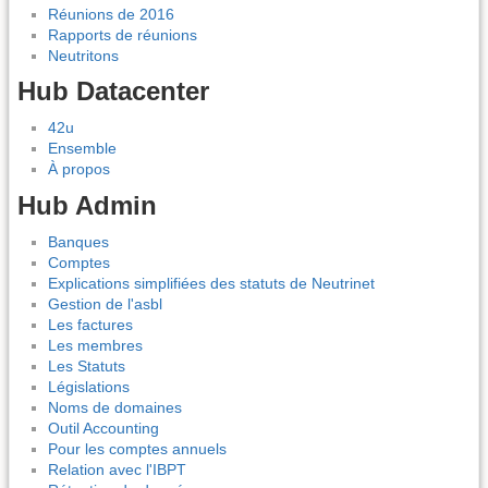
Réunions de 2016
Rapports de réunions
Neutritons
Hub Datacenter
42u
Ensemble
À propos
Hub Admin
Banques
Comptes
Explications simplifiées des statuts de Neutrinet
Gestion de l'asbl
Les factures
Les membres
Les Statuts
Législations
Noms de domaines
Outil Accounting
Pour les comptes annuels
Relation avec l'IBPT