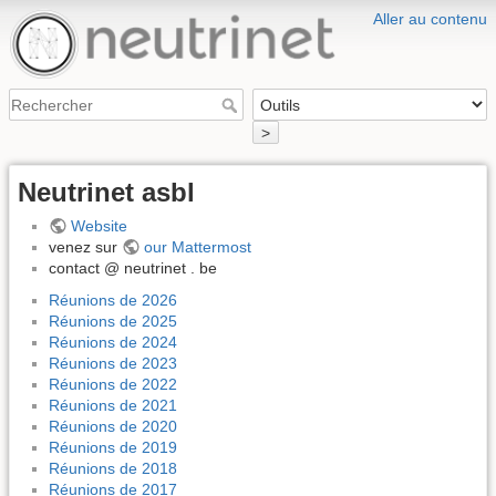
Aller au contenu
>
Neutrinet asbl
Website
venez sur
our Mattermost
contact @ neutrinet . be
Réunions de 2026
Réunions de 2025
Réunions de 2024
Réunions de 2023
Réunions de 2022
Réunions de 2021
Réunions de 2020
Réunions de 2019
Réunions de 2018
Réunions de 2017