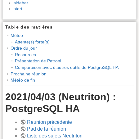
sidebar
start
Table des matières
Météo
Attente(s) forte(s)
Ordre du jour
Resources
Présentation de Patroni
Comparaison avec d'autres outils de PostgreSQL HA
Prochaine réunion
Météo de fin
2021/04/03 (Neutriton) :
PostgreSQL HA
Réunion précédente
Pad de la réunion
Liste des sujets Neutriton