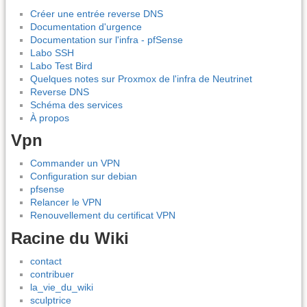
Créer une entrée reverse DNS
Documentation d'urgence
Documentation sur l'infra - pfSense
Labo SSH
Labo Test Bird
Quelques notes sur Proxmox de l'infra de Neutrinet
Reverse DNS
Schéma des services
À propos
Vpn
Commander un VPN
Configuration sur debian
pfsense
Relancer le VPN
Renouvellement du certificat VPN
Racine du Wiki
contact
contribuer
la_vie_du_wiki
sculptrice