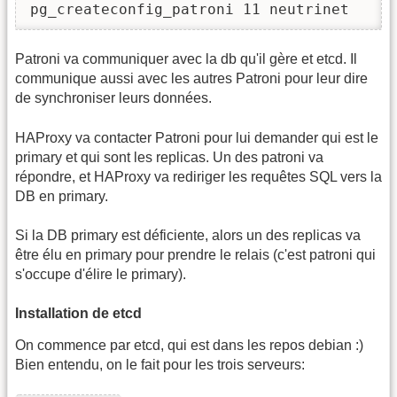
pg_createconfig_patroni 11 neutrinet
Patroni va communiquer avec la db qu'il gère et etcd. Il
communique aussi avec les autres Patroni pour leur dire
de synchroniser leurs données.
HAProxy va contacter Patroni pour lui demander qui est le
primary et qui sont les replicas. Un des patroni va
répondre, et HAProxy va rediriger les requêtes SQL vers la
DB en primary.
Si la DB primary est déficiente, alors un des replicas va
être élu en primary pour prendre le relais (c'est patroni qui
s'occupe d'élire le primary).
Installation de etcd
On commence par etcd, qui est dans les repos debian :)
Bien entendu, on le fait pour les trois serveurs: