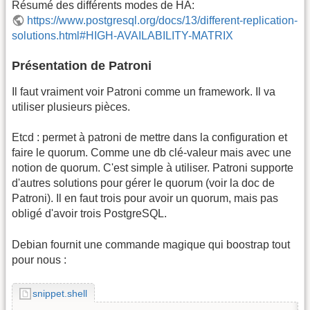
Résumé des différents modes de HA:
https://www.postgresql.org/docs/13/different-replication-
solutions.html#HIGH-AVAILABILITY-MATRIX
Présentation de Patroni
Il faut vraiment voir Patroni comme un framework. Il va
utiliser plusieurs pièces.
Etcd : permet à patroni de mettre dans la configuration et
faire le quorum. Comme une db clé-valeur mais avec une
notion de quorum. C'est simple à utiliser. Patroni supporte
d'autres solutions pour gérer le quorum (voir la doc de
Patroni). Il en faut trois pour avoir un quorum, mais pas
obligé d'avoir trois PostgreSQL.
Debian fournit une commande magique qui boostrap tout
pour nous :
snippet.shell