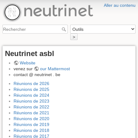
Aller au contenu
>
Neutrinet asbl
Website
venez sur
our Mattermost
contact @ neutrinet . be
Réunions de 2026
Réunions de 2025
Réunions de 2024
Réunions de 2023
Réunions de 2022
Réunions de 2021
Réunions de 2020
Réunions de 2019
Réunions de 2018
Réunions de 2017