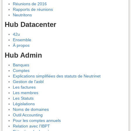
Réunions de 2016
Rapports de réunions
Neutritons
Hub Datacenter
42u
Ensemble
À propos
Hub Admin
Banques
Comptes
Explications simplifiées des statuts de Neutrinet
Gestion de l'asbl
Les factures
Les membres
Les Statuts
Législations
Noms de domaines
Outil Accounting
Pour les comptes annuels
Relation avec l'IBPT