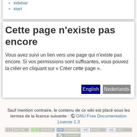
sidebar
start
Cette page n'existe pas
encore
Vous avez suivi un lien vers une page qui n'existe pas
encore. Si vos permissions sont suffisantes, vous pouvez
la créer en cliquant sur « Créer cette page ».
English
Nederlands
Sauf mention contraire, le contenu de ce wiki est placé sous les
termes de la licence suivante :
GNU Free Documentation
License 1.3