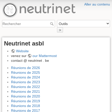
Aller au contenu
>
Neutrinet asbl
Website
venez sur
our Mattermost
contact @ neutrinet . be
Réunions de 2026
Réunions de 2025
Réunions de 2024
Réunions de 2023
Réunions de 2022
Réunions de 2021
Réunions de 2020
Réunions de 2019
Réunions de 2018
Réunions de 2017