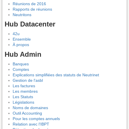
Réunions de 2016
Rapports de réunions
Neutritons
Hub Datacenter
42u
Ensemble
À propos
Hub Admin
Banques
Comptes
Explications simplifiées des statuts de Neutrinet
Gestion de l'asbl
Les factures
Les membres
Les Statuts
Législations
Noms de domaines
Outil Accounting
Pour les comptes annuels
Relation avec l'IBPT