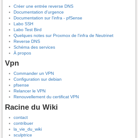
Créer une entrée reverse DNS
Documentation d'urgence
Documentation sur l'infra - pfSense
Labo SSH
Labo Test Bird
Quelques notes sur Proxmox de l'infra de Neutrinet
Reverse DNS
Schéma des services
À propos
Vpn
Commander un VPN
Configuration sur debian
pfsense
Relancer le VPN
Renouvellement du certificat VPN
Racine du Wiki
contact
contribuer
la_vie_du_wiki
sculptrice