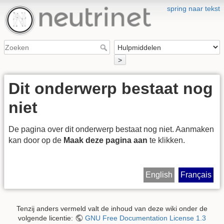
spring naar tekst
>
Dit onderwerp bestaat nog
niet
De pagina over dit onderwerp bestaat nog niet. Aanmaken
kan door op de
Maak deze pagina aan
te klikken.
English
Français
Tenzij anders vermeld valt de inhoud van deze wiki onder de
volgende licentie:
GNU Free Documentation License 1.3